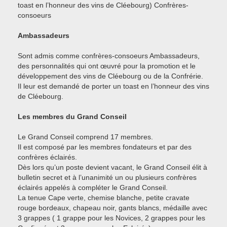
toast en l’honneur des vins de Cléebourg) Confrères-
consoeurs
Ambassadeurs
Sont admis comme confrères-consoeurs Ambassadeurs,
des personnalités qui ont œuvré pour la promotion et le
développement des vins de Cléebourg ou de la Confrérie.
Il leur est demandé de porter un toast en l’honneur des vins
de Cléebourg.
Les membres du Grand Conseil
Le Grand Conseil comprend 17 membres.
Il est composé par les membres fondateurs et par des
confrères éclairés.
Dès lors qu’un poste devient vacant, le Grand Conseil élit à
bulletin secret et à l’unanimité un ou plusieurs confrères
éclairés appelés à compléter le Grand Conseil.
La tenue Cape verte, chemise blanche, petite cravate
rouge bordeaux, chapeau noir, gants blancs, médaille avec
3 grappes ( 1 grappe pour les Novices, 2 grappes pour les