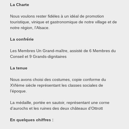
La Charte
Nous voulons rester fidèles à un idéal de promotion
touristique, vinique et gastronomique de notre village et de
notre région, l’Alsace.
La confrérie
Les Membres Un Grand-maître, assisté de 6 Membres du
Conseil et 9 Grands-dignitaires
La tenue
Nous avons choisi des costumes, copie conforme du
XVIème siècle représentant les classes sociales de
l’époque.
La médaille, portée en sautoir, représentant une corne
d’aurochs et les ruines des deux châteaux d’Ottrott
En quelques chiffres :