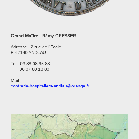
Grand Maître : Rémy GRESSER
Adresse : 2 rue de l'Ecole
F-67140 ANDLAU
Tel : 03 88 08 95 88
06 07 80 13 80
Mail :
confrerie-hospitaliers-andlau@orange.fr