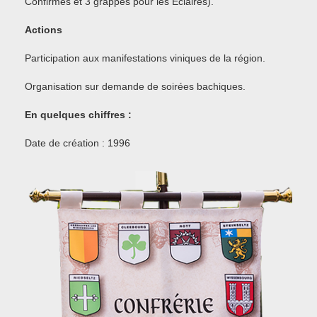
Confirmés et 3 grappes pour les Eclairés).
Actions
Participation aux manifestations viniques de la région.
Organisation sur demande de soirées bachiques.
En quelques chiffres :
Date de création : 1996