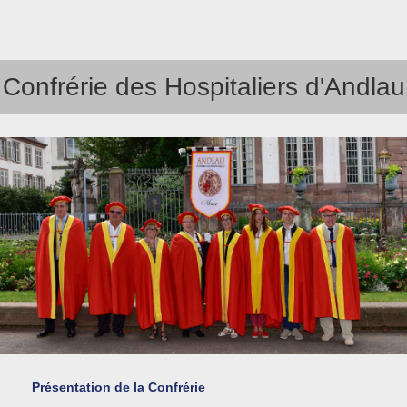
Confrérie des Hospitaliers d'Andlau
Présentation de la Confrérie