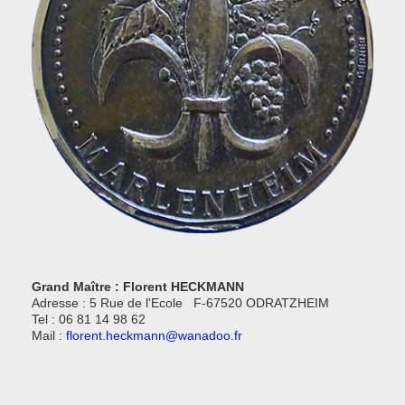
Grand Maître : Florent HECKMANN
Adresse : 5 Rue de l'Ecole F-67520 ODRATZHEIM
Tel : 06 81 14 98 62
Mail :
florent.heckmann@wanadoo.fr