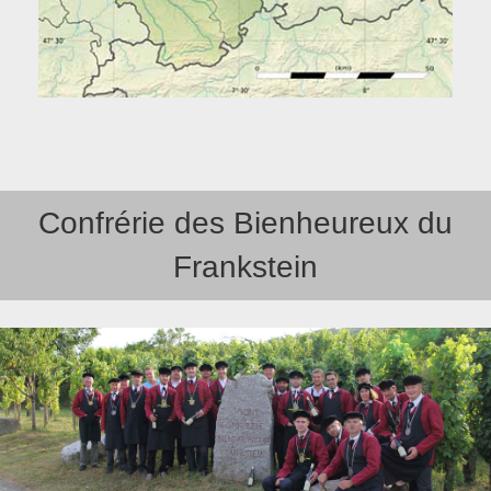
Confrérie des Bienheureux du
Frankstein