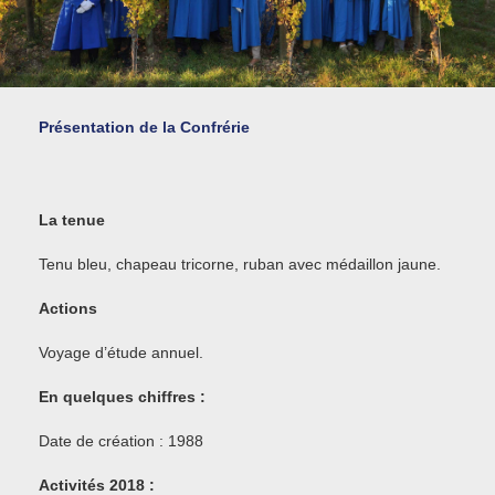
Présentation de la Confrérie
La tenue
Tenu bleu, chapeau tricorne, ruban avec médaillon jaune.
Actions
Voyage d’étude annuel.
En quelques chiffres :
Date de création : 1988
Activités 2018 :