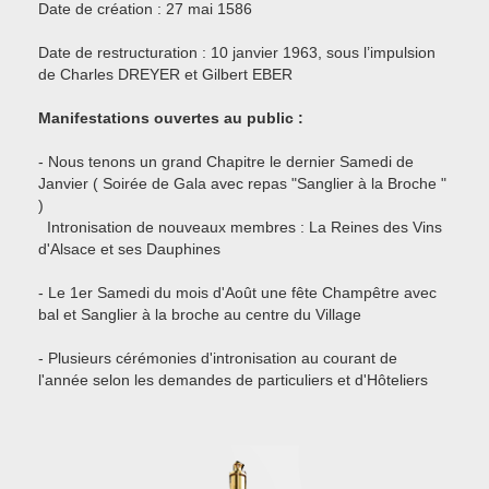
Date de création : 27 mai 1586
Date de restructuration : 10 janvier 1963, sous l’impulsion
de Charles DREYER et Gilbert EBER
Manifestations ouvertes au public :
- Nous tenons un grand Chapitre le dernier Samedi de
Janvier ( Soirée de Gala avec repas "Sanglier à la Broche "
)
Intronisation de nouveaux membres : La Reines des Vins
d'Alsace et ses Dauphines
- Le 1er Samedi du mois d'Août une fête Champêtre avec
bal et Sanglier à la broche au centre du Village
- Plusieurs cérémonies d'intronisation au courant de
l'année selon les demandes de particuliers et d'Hôteliers