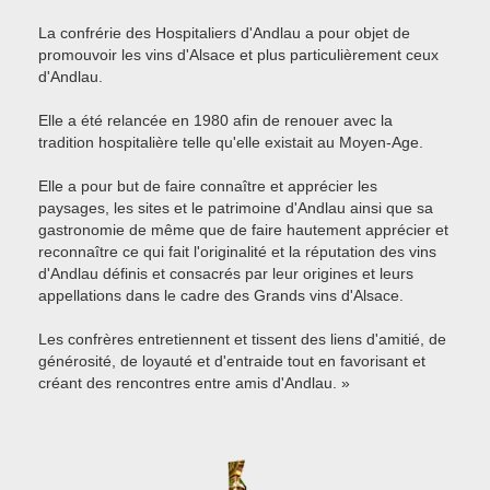
La confrérie des Hospitaliers d'Andlau a pour objet de
promouvoir les vins d'Alsace et plus particulièrement ceux
d'Andlau.
Elle a été relancée en 1980 afin de renouer avec la
tradition hospitalière telle qu'elle existait au Moyen-Age.
Elle a pour but de faire connaître et apprécier les
paysages, les sites et le patrimoine d'Andlau ainsi que sa
gastronomie de même que de faire hautement apprécier et
reconnaître ce qui fait l'originalité et la réputation des vins
d'Andlau définis et consacrés par leur origines et leurs
appellations dans le cadre des Grands vins d'Alsace.
Les confrères entretiennent et tissent des liens d'amitié, de
générosité, de loyauté et d'entraide tout en favorisant et
créant des rencontres entre amis d'Andlau. »