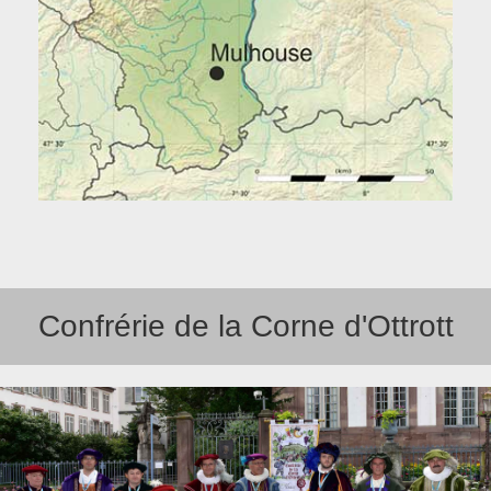
Confrérie de la Corne d'Ottrott