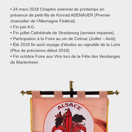
• 24 mars 2018 Chapitre solennel de printemps en
présence de petit-fils de Konrad ADENAUER (Premier
chancelier de l’Allemagne Fédéral) .
• Fin juin A G
• Fin juillet Cathédrale de Strasbourg (années impaires)
• Participation à la Foire au vin de Colmar (Juillet – Août)
• Été 2018 fin août voyage d’études au vignoble de la Loire.
(Plus de précisions début 2018)
• Fin octobre Foire aux Vins lors de la Fête des Vendanges
de Marlenheim