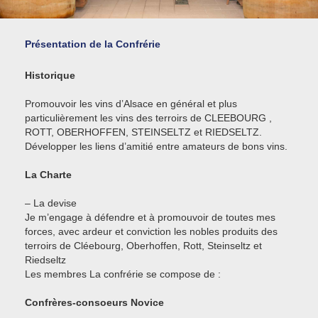
Présentation de la Confrérie
Historique
Promouvoir les vins d’Alsace en général et plus
particulièrement les vins des terroirs de CLEEBOURG ,
ROTT, OBERHOFFEN, STEINSELTZ et RIEDSELTZ.
Développer les liens d’amitié entre amateurs de bons vins.
La Charte
– La devise
Je m’engage à défendre et à promouvoir de toutes mes
forces, avec ardeur et conviction les nobles produits des
terroirs de Cléebourg, Oberhoffen, Rott, Steinseltz et
Riedseltz
Les membres La confrérie se compose de :
Confrères-consoeurs Novice