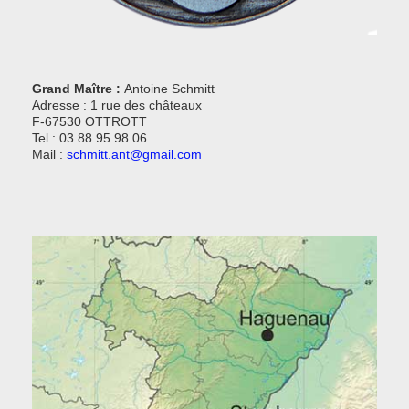
Grand Maître :
Antoine Schmitt
Adresse : 1 rue des châteaux
F-67530 OTTROTT
Tel : 03 88 95 98 06
Mail :
schmitt.ant@gmail.com