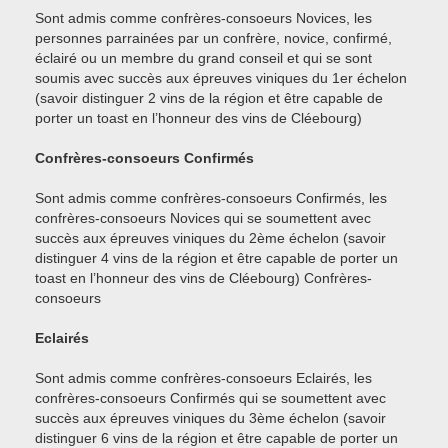
Sont admis comme confrères-consoeurs Novices, les
personnes parrainées par un confrère, novice, confirmé,
éclairé ou un membre du grand conseil et qui se sont
soumis avec succès aux épreuves viniques du 1er échelon
(savoir distinguer 2 vins de la région et être capable de
porter un toast en l’honneur des vins de Cléebourg)
Confrères-consoeurs Confirmés
Sont admis comme confrères-consoeurs Confirmés, les
confrères-consoeurs Novices qui se soumettent avec
succès aux épreuves viniques du 2ème échelon (savoir
distinguer 4 vins de la région et être capable de porter un
toast en l’honneur des vins de Cléebourg) Confrères-
consoeurs
Eclairés
Sont admis comme confrères-consoeurs Eclairés, les
confrères-consoeurs Confirmés qui se soumettent avec
succès aux épreuves viniques du 3ème échelon (savoir
distinguer 6 vins de la région et être capable de porter un