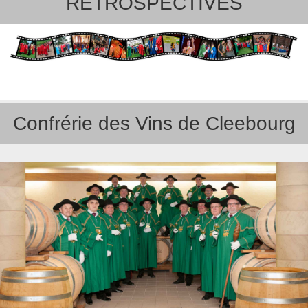
RETROSPECTIVES
Confrérie des Vins de Cleebourg