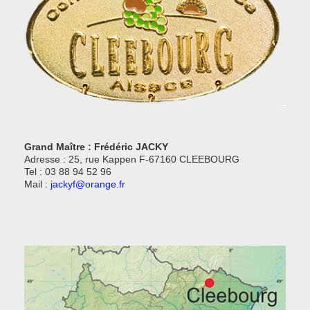
Grand Maître : Frédéric JACKY
Adresse : 25, rue Kappen F-67160 CLEEBOURG
Tel : 03 88 94 52 96
Mail :
jackyf@orange.fr