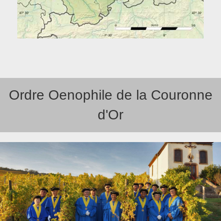
Ordre Oenophile de la Couronne
d'Or