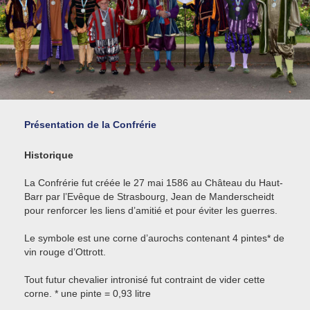
Présentation de la Confrérie
Historique
La Confrérie fut créée le 27 mai 1586 au Château du Haut-
Barr par l’Evêque de Strasbourg, Jean de Manderscheidt
pour renforcer les liens d’amitié et pour éviter les guerres.
Le symbole est une corne d’aurochs contenant 4 pintes* de
vin rouge d’Ottrott.
Tout futur chevalier intronisé fut contraint de vider cette
corne. * une pinte = 0,93 litre