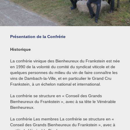
Présentation de la Confrérie
Historique
La confrérie vinique des Bienheureux du Frankstein est née
en 1990 de la volonté du comité du syndicat viticole et de
quelques personnes du milieu du vin de faire connaître les
vins de Dambach-la-Ville, et en particulier le Grand Cru
Frankstein, à un échelon national et international.
La confrérie se structure en « Conseil des Grands
Bienheureux du Frankstein », avec à sa tête le Vénérable
Bienheureux.
La confrérie Les membres La confrérie se structure en «
Conseil des Grands Bienheureux du Frankstein », avec à