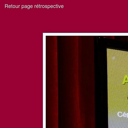
Retour page rétrospective